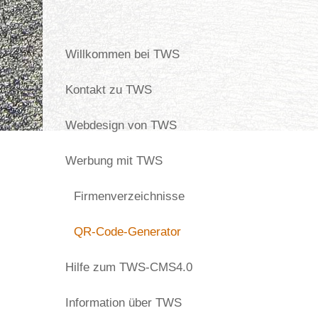
Willkommen bei TWS
Kontakt zu TWS
Webdesign von TWS
Werbung mit TWS
Firmenverzeichnisse
QR-Code-Generator
Hilfe zum TWS-CMS4.0
Information über TWS