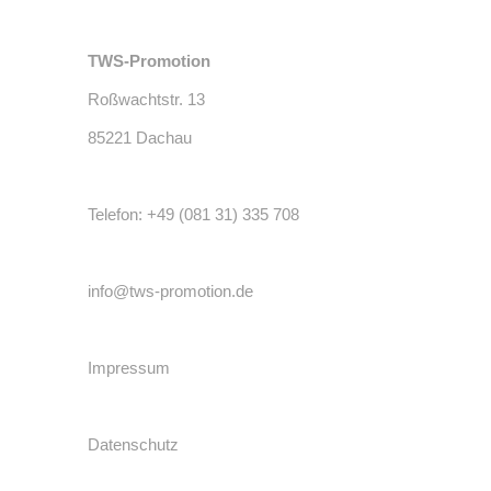
TWS-Promotion
Roßwachtstr. 13
85221
Dachau
Telefon:
+49 (081 31) 335 708
info@tws-promotion.de
Impressum
Datenschutz