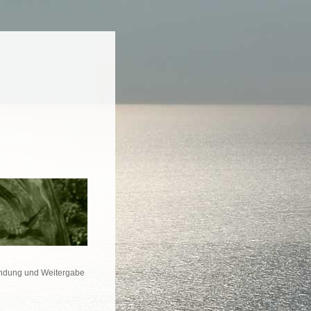
ndung und Weitergabe