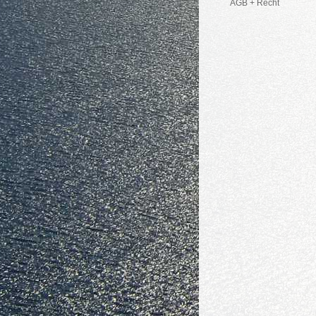
AGB + Recht